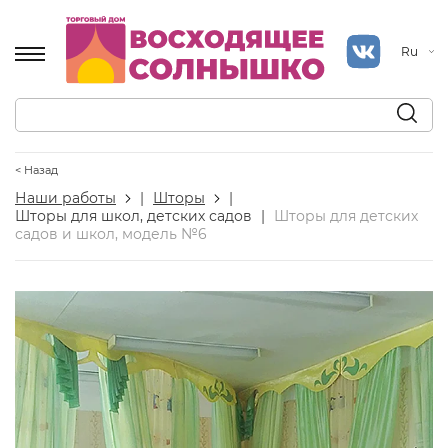
Ru
< Назад
Наши работы
|
Шторы
|
Шторы для школ, детских садов
|
Шторы для детских
садов и школ, модель №6