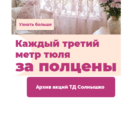
Архив акций ТД Солнышко