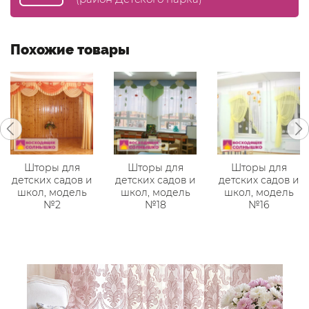
Похожие товары
Шторы для
Шторы для
Шторы для
детских садов и
детских садов и
детских садов и
школ, модель
школ, модель
школ, модель
№2
№18
№16