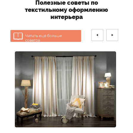
Полезные советы по
текстильному оформлению
интерьера
Читать ещё больше
советов