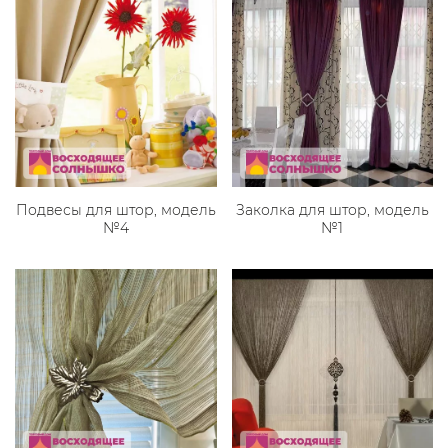
Подвесы для штор, модель
Заколка для штор, модель
№4
№1