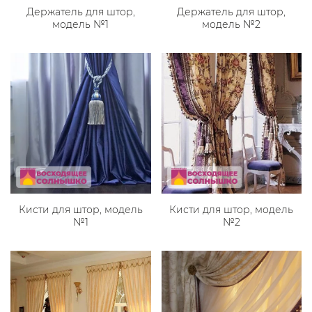
Держатель для штор,
Держатель для штор,
модель №1
модель №2
Кисти для штор, модель
Кисти для штор, модель
№1
№2