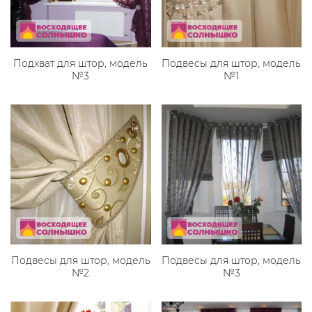
Подхват для штор, модель
Подвесы для штор, модель
№3
№1
Подвесы для штор, модель
Подвесы для штор, модель
№2
№3