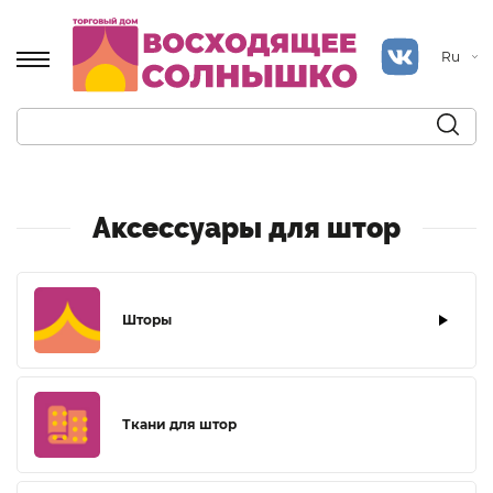
Ru
Аксессуары для штор
Шторы
Ткани для штор