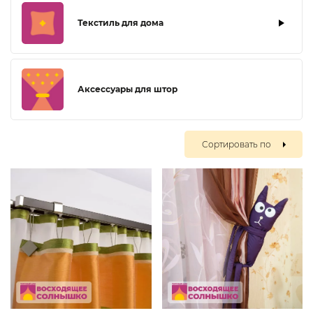
Текстиль для дома
Аксессуары для штор
Сортировать по