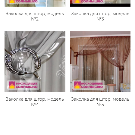
Заколка для штор, модель
Заколка для штор, модель
№2
№3
Заколка для штор, модель
Заколка для штор, модель
№4
№5