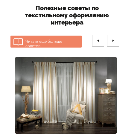
Полезные советы по
текстильному оформлению
интерьера
Читать ещё больше
советов