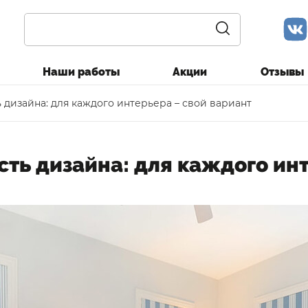
Наши работы
Акции
Отзывы
 дизайна: для каждого интерьера – свой вариант
ть дизайна: для каждого ин