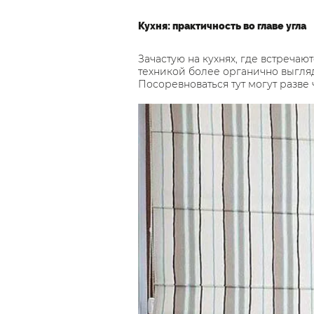
Кухня: практичность во главе угла
Зачастую на кухнях, где встречаю
техникой более органично выгля
Посоревноваться тут могут разве 