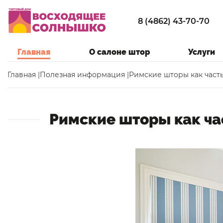
8 (4862) 43-70-70
Главная
О салоне штор
Услуги
Главная |
Полезная информация |
Римские шторы как часть
Римские шторы как час