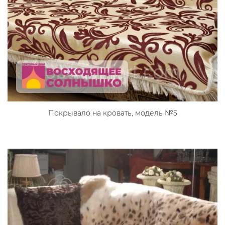
Покрывало на кровать, модель №5