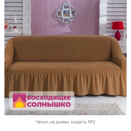
Чехол на диван, модель №2