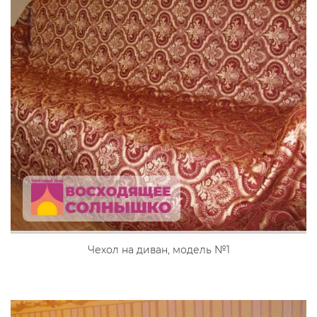
Чехол на диван, модель №1