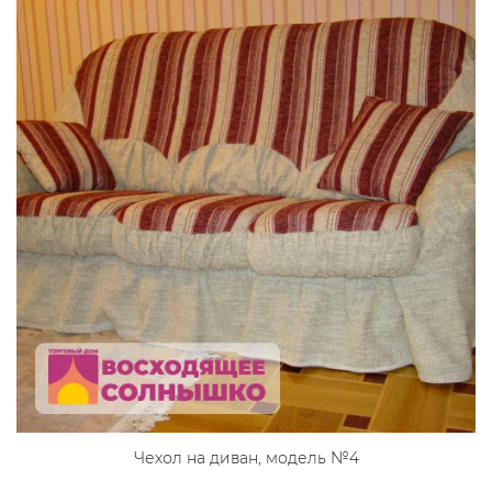
Чехол на диван, модель №4