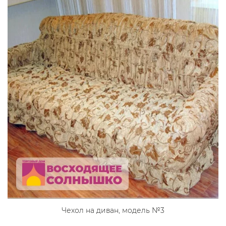
Чехол на диван, модель №3