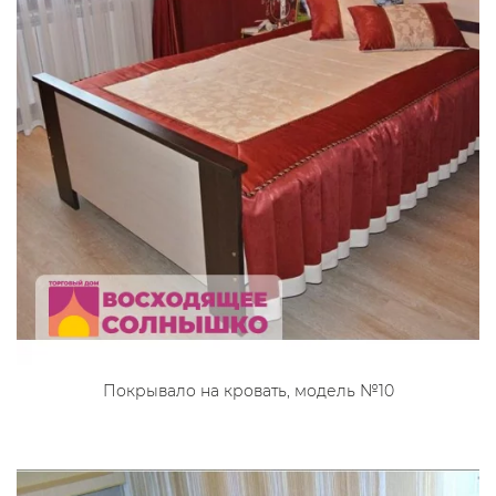
Покрывало на кровать, модель №10