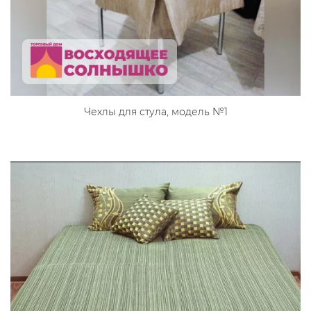
Чехлы для стула, модель №1