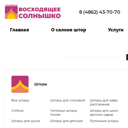
8 (4862) 43-70-70
Главная
О салоне штор
Услуги
Шторы
Все шторы
Шторы для столовой
Шторы для кафе,
ресторанов
Chillout
Нитяные шторы
Шторы для школ,
Кисея
детских садов
Шторы для кухни
Шторы для детской
Рулонные шторы