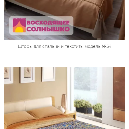
Шторы для спальни и текстить, модель №54