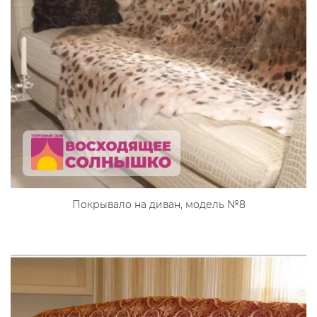
Покрывало на диван, модель №8