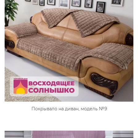
Покрывало на диван, модель №9