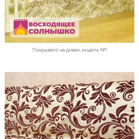
Покрывало на диван, модель №1