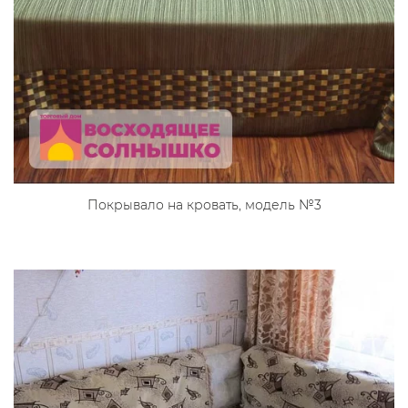
Покрывало на кровать, модель №3