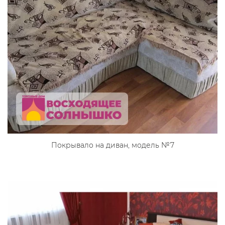
Покрывало на диван, модель №7