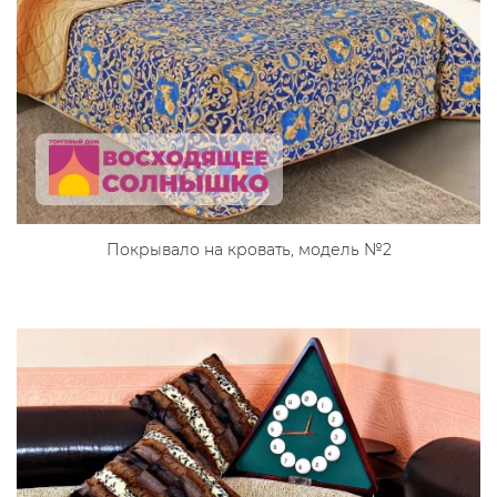
Покрывало на кровать, модель №2