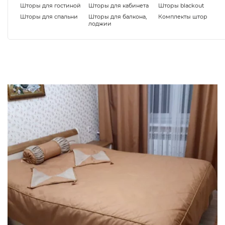
Шторы для гостиной
Шторы для кабинета
Шторы blackout
Шторы для спальни
Шторы для балкона,
Комплекты штор
лоджии