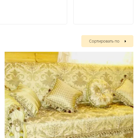
Сортировать по