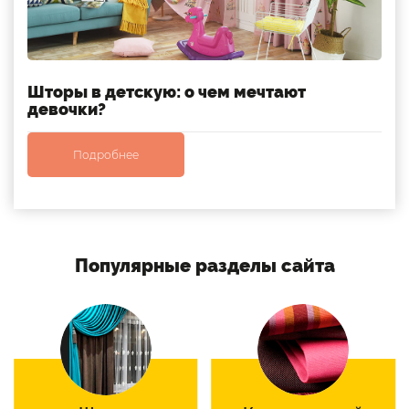
Шторы в детскую: о чем мечтают
девочки?
Подробнее
Популярные разделы сайта