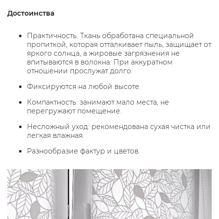
Достоинства
Практичность. Ткань обработана специальной
пропиткой, которая отталкивает пыль, защищает от
яркого солнца, а жировые загрязнения не
впитываются в волокна. При аккуратном
отношении прослужат долго.
Фиксируются на любой высоте.
Компактность: занимают мало места, не
перегружают помещение.
Несложный уход: рекомендована сухая чистка или
легкая влажная.
Разнообразие фактур и цветов.