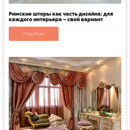
Римские шторы как часть дизайна: для
каждого интерьера – свой вариант
Подробнее