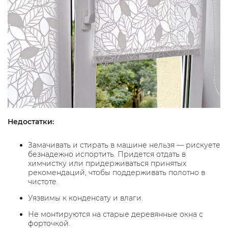
Недостатки:
Замачивать и стирать в машине нельзя — рискуете
безнадежно испортить. Придется отдать в
химчистку или придерживаться принятых
рекомендаций, чтобы поддерживать полотно в
чистоте.
Уязвимы к конденсату и влаги.
Не монтируются на старые деревянные окна с
форточкой.