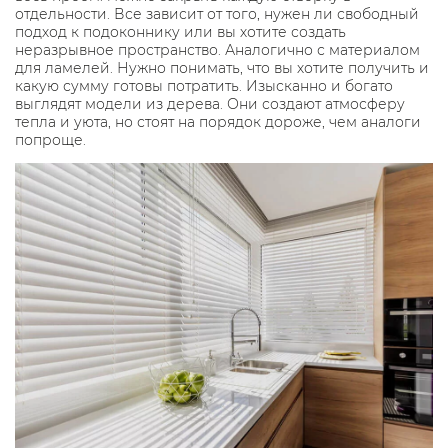
отдельности. Все зависит от того, нужен ли свободный
подход к подоконнику или вы хотите создать
неразрывное пространство. Аналогично с материалом
для ламелей. Нужно понимать, что вы хотите получить и
какую сумму готовы потратить. Изысканно и богато
выглядят модели из дерева. Они создают атмосферу
тепла и уюта, но стоят на порядок дороже, чем аналоги
попроще.