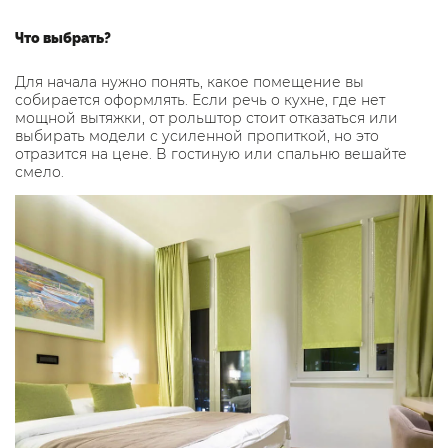
Что выбрать?
Для начала нужно понять, какое помещение вы
собирается оформлять. Если речь о кухне, где нет
мощной вытяжки, от рольштор стоит отказаться или
выбирать модели с усиленной пропиткой, но это
отразится на цене. В гостиную или спальню вешайте
смело.