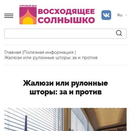
Ru
Главная |
Полезная информация |
Жалюзи или рулонные шторы: за и против
Жалюзи или рулонные
шторы: за и против