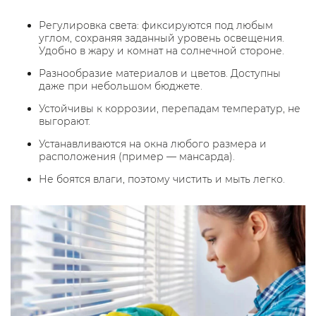
Регулировка света: фиксируются под любым
углом, сохраняя заданный уровень освещения.
Удобно в жару и комнат на солнечной стороне.
Разнообразие материалов и цветов. Доступны
даже при небольшом бюджете.
Устойчивы к коррозии, перепадам температур, не
выгорают.
Устанавливаются на окна любого размера и
расположения (пример — мансарда).
Не боятся влаги, поэтому чистить и мыть легко.