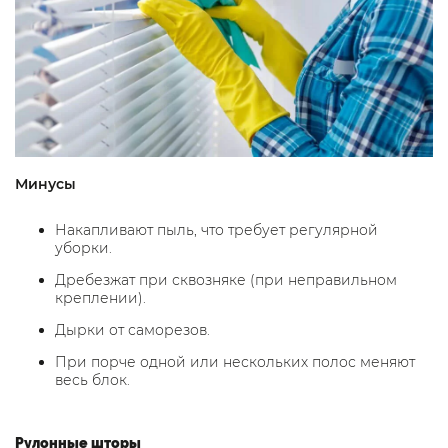
Минусы
Накапливают пыль, что требует регулярной
уборки.
Дребезжат при сквозняке (при неправильном
креплении).
Дырки от саморезов.
При порче одной или нескольких полос меняют
весь блок.
Рулонные шторы