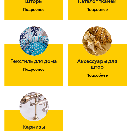
Шторы
Каталог тканей
Подробнее
Подробнее
Текстиль для дома
Аксессуары для
штор
Подробнее
Подробнее
Карнизы