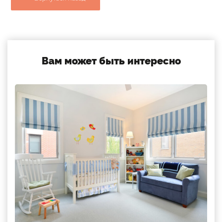
Вам может быть интересно