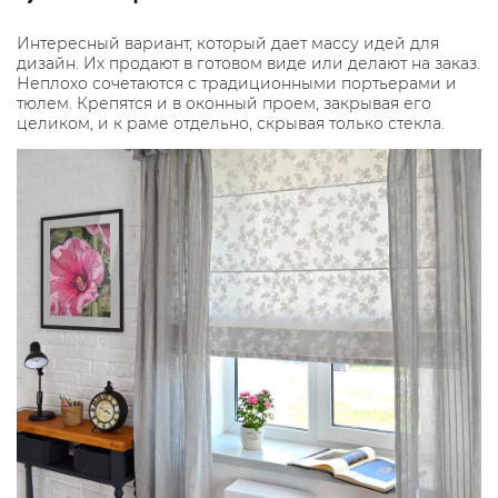
Интересный вариант, который дает массу идей для
дизайн. Их продают в готовом виде или делают на заказ.
Неплохо сочетаются с традиционными портьерами и
тюлем. Крепятся и в оконный проем, закрывая его
целиком, и к раме отдельно, скрывая только стекла.