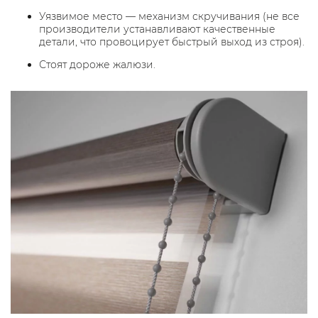
Уязвимое место — механизм скручивания (не все
производители устанавливают качественные
детали, что провоцирует быстрый выход из строя).
Стоят дороже жалюзи.