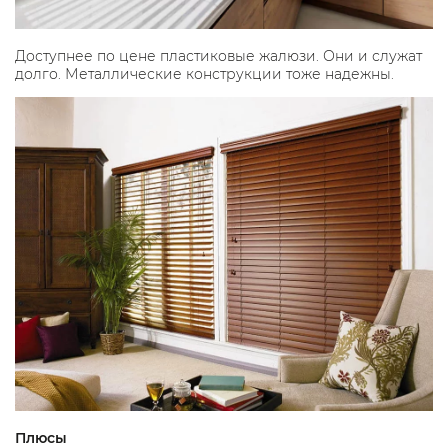
Доступнее по цене пластиковые жалюзи. Они и служат
долго. Металлические конструкции тоже надежны.
Плюсы