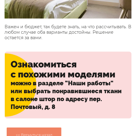
Важен и бюджет, так будете знать, на что рассчитывать. В
любом случае оба варианты достойны. Решение
остается за вами.
Ознакомиться
с похожими моделями
можно в разделе
"Наши работы"
или выбрать понравившиеся ткани
в салоне штор по адресу
пер.
Почтовый, д. 8
<< Вернуться назад