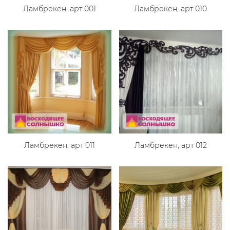
Ламбрекен, арт 001
Ламбрекен, арт 010
Ламбрекен, арт 011
Ламбрекен, арт 012