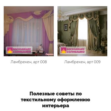
Ламбрекен, арт 008
Ламбрекен, арт 009
Полезные советы по
текстильному оформлению
интерьера