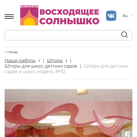
Ru
< Назад
Наши работы
|
Шторы
|
Шторы для школ, детских садов
|
Шторы для детских
садов и школ, модель №32