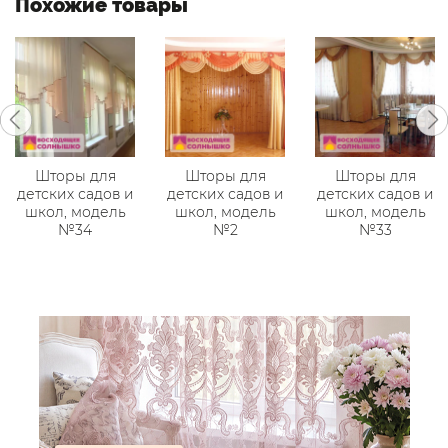
Похожие товары
Шторы для
Шторы для
Шторы для
детских садов и
детских садов и
детских садов и
школ, модель
школ, модель
школ, модель
№34
№2
№33