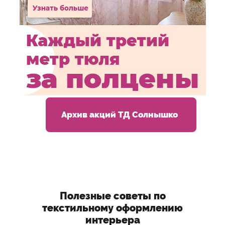
Архив акций ТД Солнышко
Полезные советы по
текстильному оформлению
интерьера