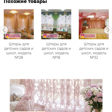
Похожие товары
Шторы для
Шторы для
Шторы для
детских садов и
детских садов и
детских садов и
школ, модель
школ, модель
школ, модель
№28
№18
№32