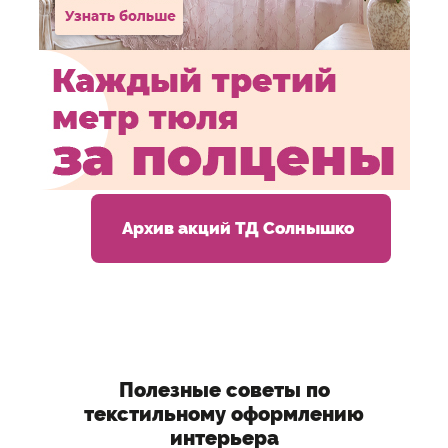
Архив акций ТД Солнышко
Полезные советы по
текстильному оформлению
интерьера