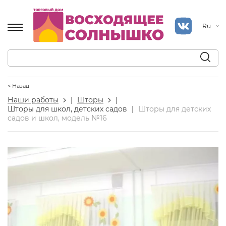
Ru
< Назад
Наши работы
|
Шторы
|
Шторы для школ, детских садов
|
Шторы для детских
садов и школ, модель №16