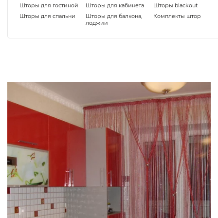
Шторы для гостиной
Шторы для кабинета
Шторы blackout
Шторы для спальни
Шторы для балкона,
Комплекты штор
лоджии