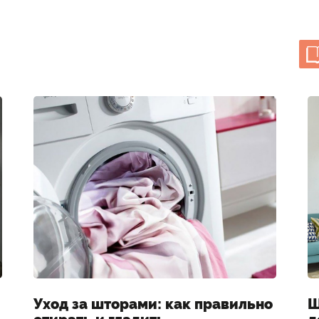
Уход за шторами: как правильно
Ш