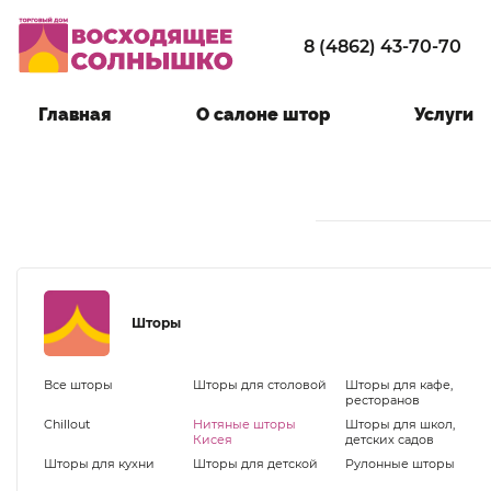
8 (4862) 43-70-70
Главная
О салоне штор
Услуги
Шторы
Все шторы
Шторы для столовой
Шторы для кафе,
ресторанов
Chillout
Нитяные шторы
Шторы для школ,
Кисея
детских садов
Шторы для кухни
Шторы для детской
Рулонные шторы