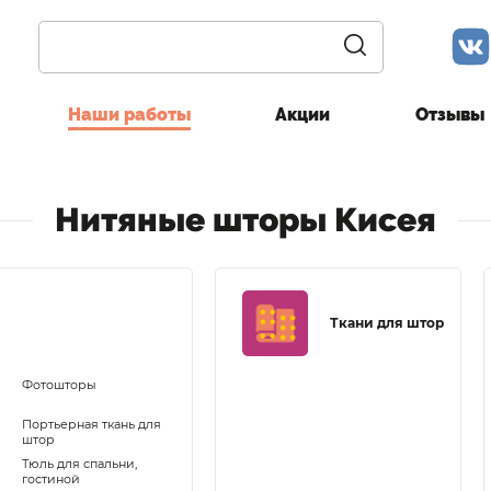
Наши работы
Акции
Отзывы
Нитяные шторы Кисея
Ткани для штор
Фотошторы
Портьерная ткань для
штор
Тюль для спальни,
гостиной