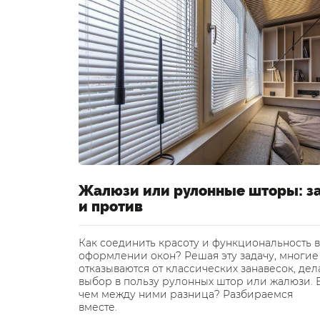
Жалюзи или рулонные шторы: з
и против
Как соединить красоту и функциональность в
оформлении окон? Решая эту задачу, многие
отказываются от классических занавесок, дел
выбор в пользу рулонных штор или жалюзи. 
чем между ними разница? Разбираемся
вместе.