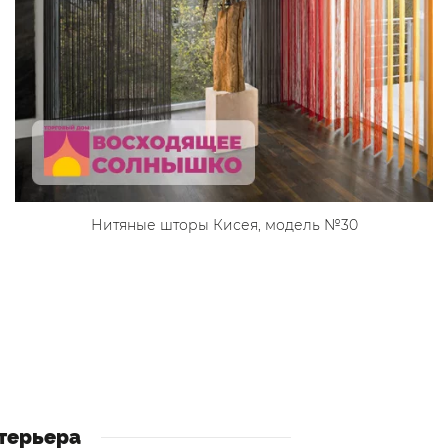
Нитяные шторы Кисея, модель №30
терьера