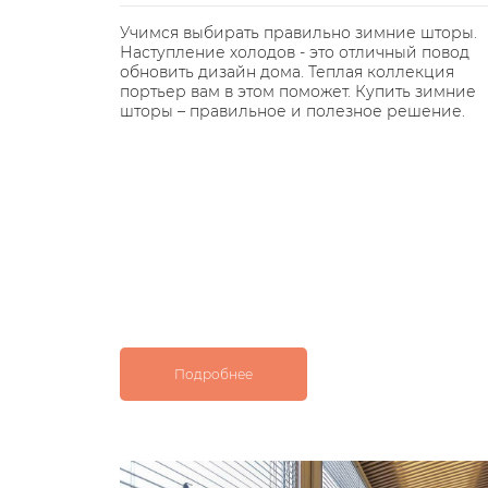
Учимся выбирать правильно зимние шторы.
Наступление холодов - это отличный повод
мощью
обновить дизайн дома. Теплая коллекция
пособен
портьер вам в этом поможет. Купить зимние
ухню в
шторы – правильное и полезное решение.
Подробнее