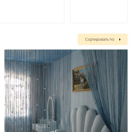
Сортировать по