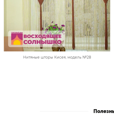
Нитяные шторы Кисея, модель №28
Полезн