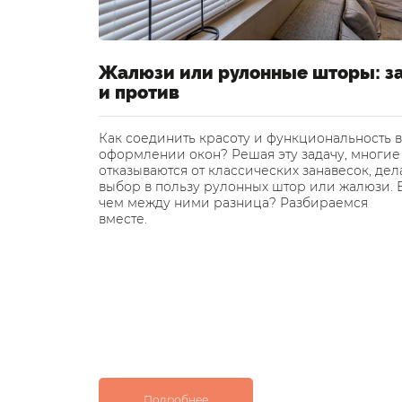
Жалюзи или рулонные шторы: з
и против
Как соединить красоту и функциональность в
оформлении окон? Решая эту задачу, многие
отказываются от классических занавесок, дел
выбор в пользу рулонных штор или жалюзи. 
чем между ними разница? Разбираемся
вместе.
Подробнее