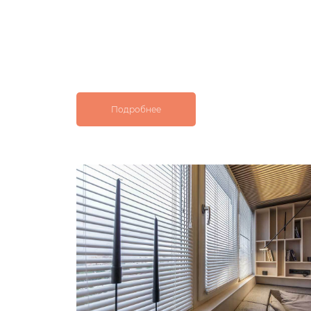
Подробнее