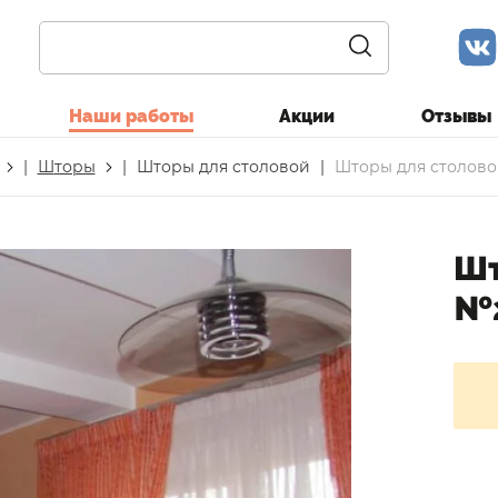
Наши работы
Акции
Отзывы
|
Шторы
|
Шторы для столовой
|
Шторы для столово
Шт
№