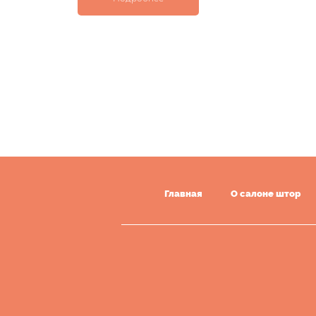
Главная
О салоне штор