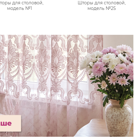
торы для столовой,
Шторы для столовой,
модель №1
модель №25