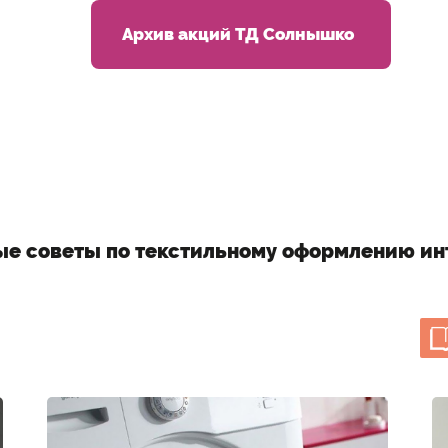
Архив акций ТД Солнышко
ые советы по текстильному оформлению ин