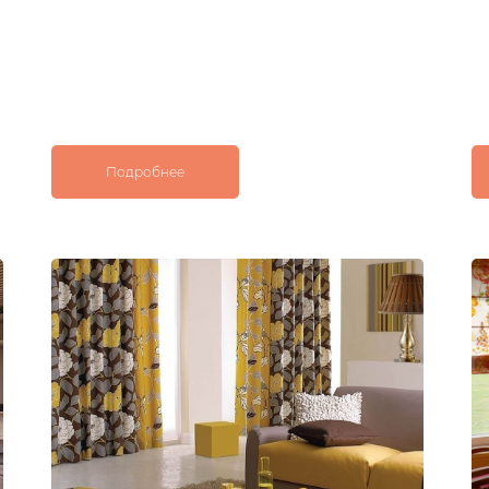
Подробнее