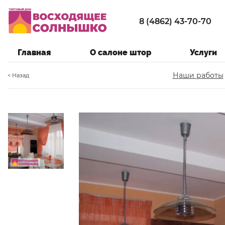
8 (4862) 43-70-70
Главная
О салоне штор
Услуги
Наши работы
< Назад