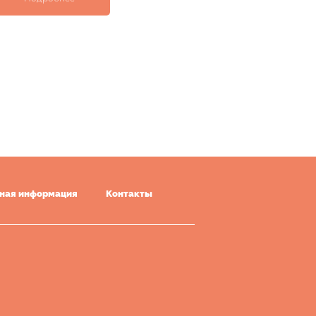
ная информация
Контакты