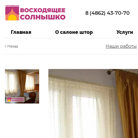
8 (4862) 43-70-70
Главная
О салоне штор
Услуги
Наши работы
< Назад