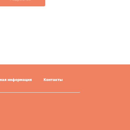
ная информация
Контакты