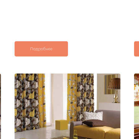
Подробнее