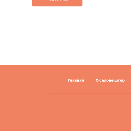
Главная
О салоне штор