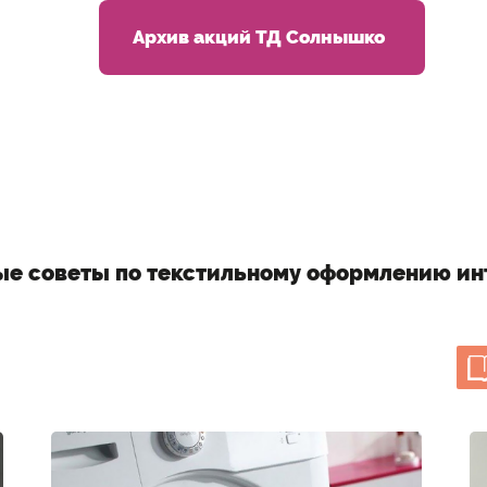
Архив акций ТД Солнышко
ые советы по текстильному оформлению ин