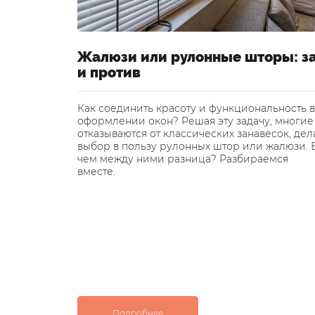
Жалюзи или рулонные шторы: з
и против
Как соединить красоту и функциональность в
оформлении окон? Решая эту задачу, многие
отказываются от классических занавесок, дел
выбор в пользу рулонных штор или жалюзи. 
чем между ними разница? Разбираемся
вместе.
Подробнее