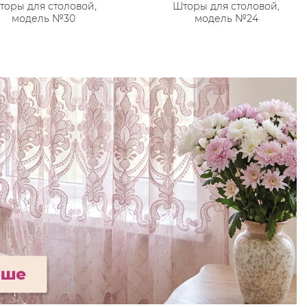
торы для столовой,
Шторы для столовой,
модель №30
модель №24