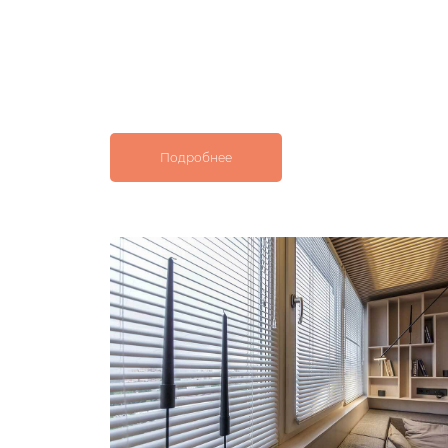
Подробнее