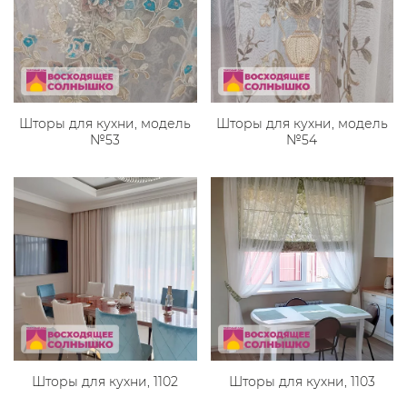
Шторы для кухни, модель
Шторы для кухни, модель
№53
№54
Шторы для кухни, 1102
Шторы для кухни, 1103