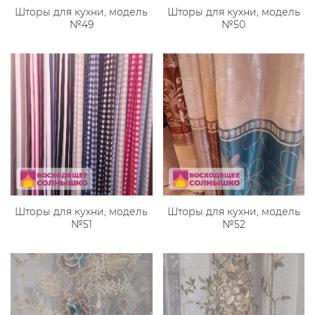
Шторы для кухни, модель
Шторы для кухни, модель
№49
№50
Шторы для кухни, модель
Шторы для кухни, модель
№51
№52