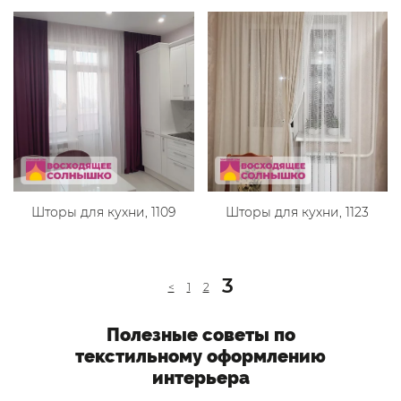
Шторы для кухни, 1109
Шторы для кухни, 1123
3
<
1
2
Полезные советы по
текстильному оформлению
интерьера