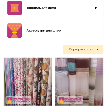
Текстиль для дома
Аксессуары для штор
Сортировать по