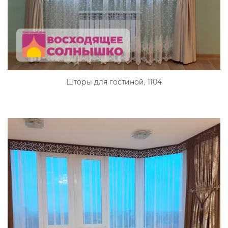
Шторы для гостиной, 1104