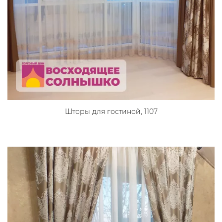
Шторы для гостиной, 1107