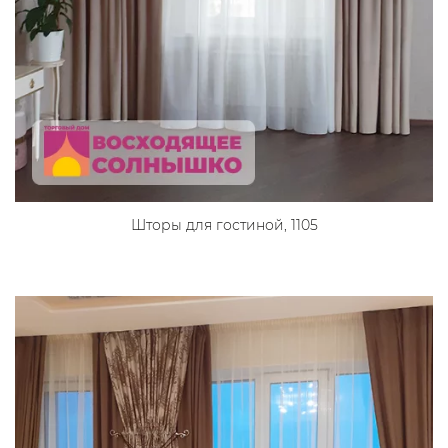
Шторы для гостиной, 1105