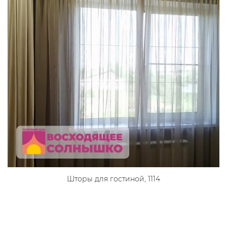
Шторы для гостиной, 1114