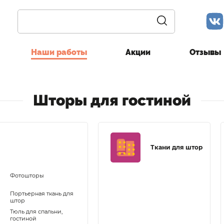
Наши работы
Акции
Отзывы
Шторы для гостиной
Ткани для штор
Фотошторы
Портьерная ткань для
штор
Тюль для спальни,
гостиной