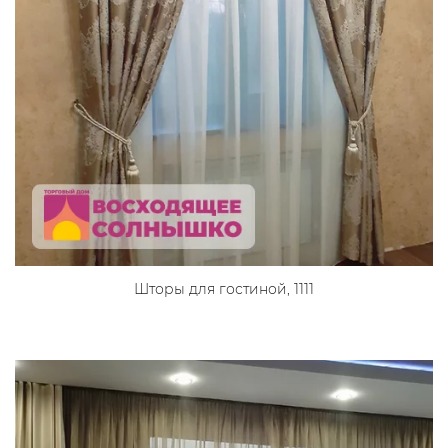
Шторы для гостиной, 1111