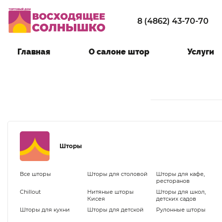
8 (4862) 43-70-70
Главная
О салоне штор
Услуги
Шторы
Все шторы
Шторы для столовой
Шторы для кафе,
ресторанов
Chillout
Нитяные шторы
Шторы для школ,
Кисея
детских садов
Шторы для кухни
Шторы для детской
Рулонные шторы