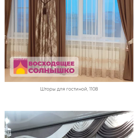
Шторы для гостиной, 1108