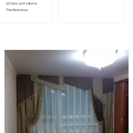
Шторы для офиса
Ламбрекены