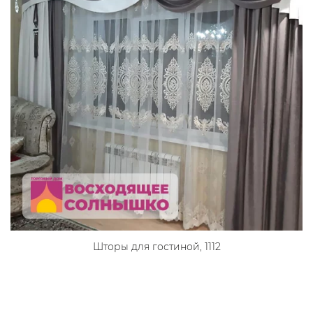
Шторы для гостиной, 1112