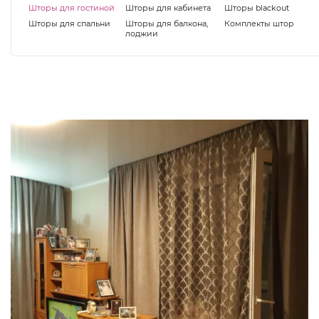
Шторы для гостиной
Шторы для кабинета
Шторы blackout
Шторы для спальни
Шторы для балкона,
Комплекты штор
лоджии