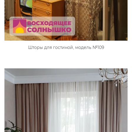
Шторы для гостиной, модель №109