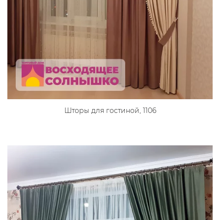
Шторы для гостиной, 1106