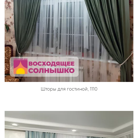
Шторы для гостиной, 1110