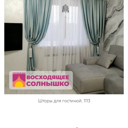
Шторы для гостиной, 1113