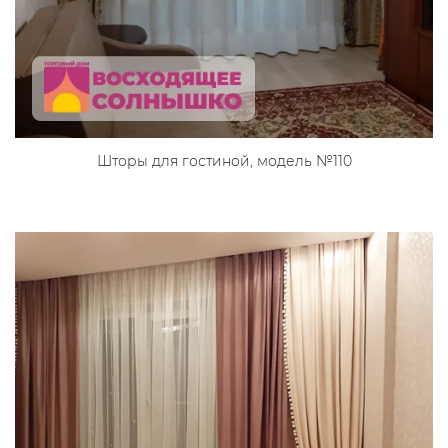
Шторы для гостиной, модель №110