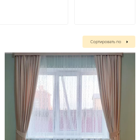
Сортировать по