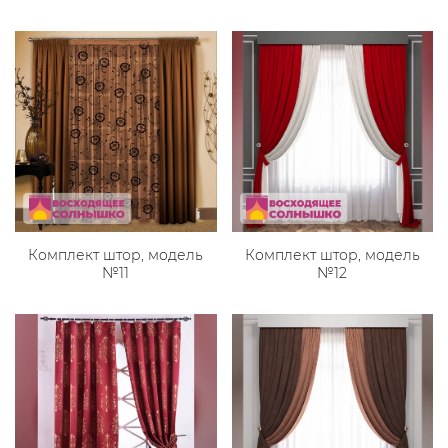
Комплект штор, модель
Комплект штор, модель
№11
№12