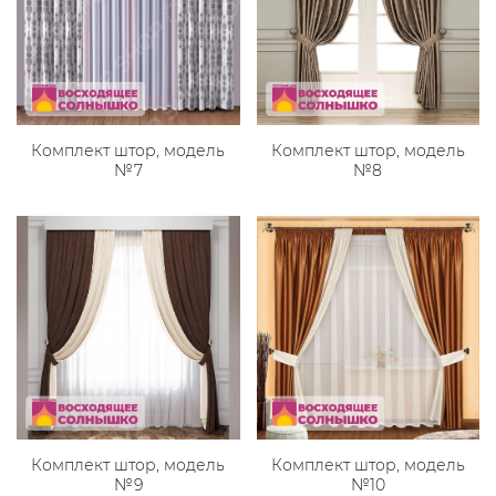
Комплект штор, модель
Комплект штор, модель
№7
№8
Комплект штор, модель
Комплект штор, модель
№9
№10