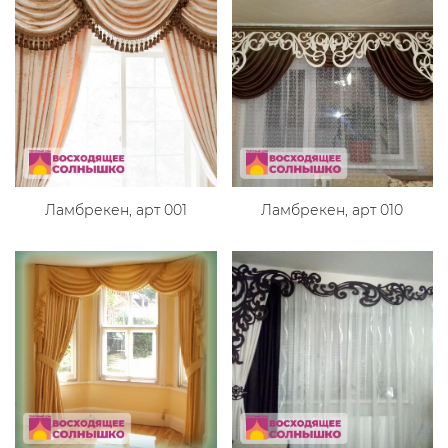
Ламбрекен, арт 001
Ламбрекен, арт 010