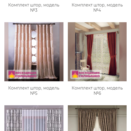
Комплект штор, модель
Комплект штор, модель
№3
№4
Комплект штор, модель
Комплект штор, модель
№5
№6