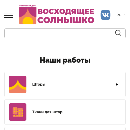
Ru
Наши работы
Шторы
Ткани для штор