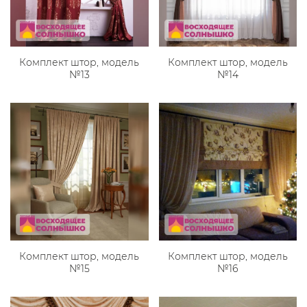
Комплект штор, модель
Комплект штор, модель
№13
№14
Комплект штор, модель
Комплект штор, модель
№15
№16