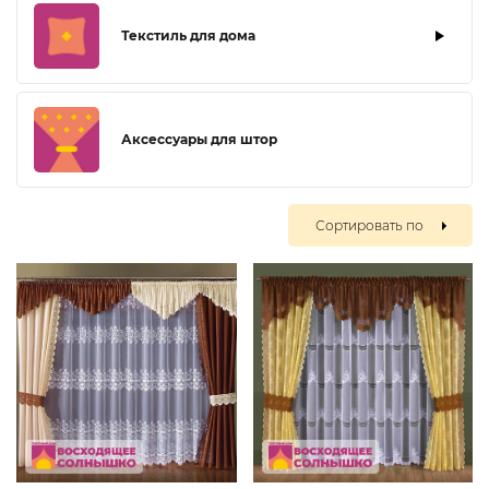
Текстиль для дома
Аксессуары для штор
Сортировать по