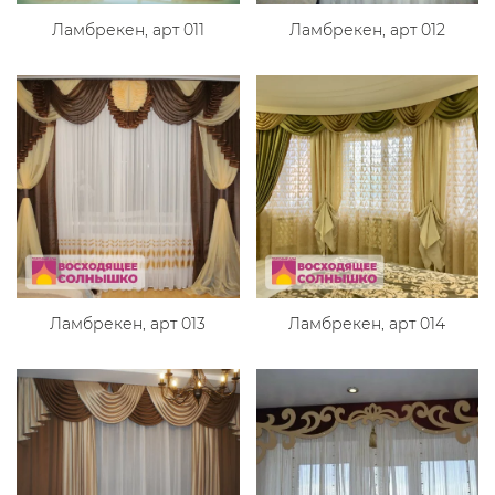
Ламбрекен, арт 011
Ламбрекен, арт 012
Ламбрекен, арт 013
Ламбрекен, арт 014