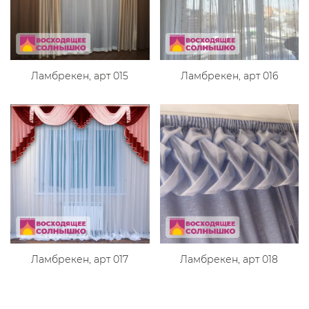
Ламбрекен, арт 015
Ламбрекен, арт 016
Ламбрекен, арт 017
Ламбрекен, арт 018