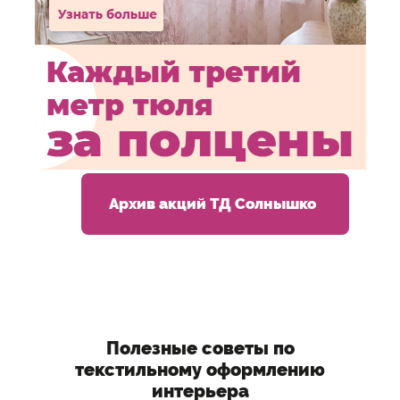
Архив акций ТД Солнышко
Полезные советы по
текстильному оформлению
интерьера