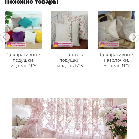
Похожие товары
Декоративные
Декоративные
Декоративные
подушки,
подушки,
наволочки,
модель №5
модель №3
модель №7