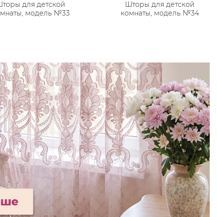
торы для детской
Шторы для детской
мнаты, модель №33
комнаты, модель №34