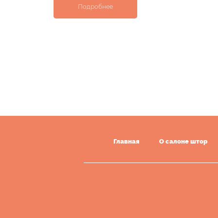
Подробнее
Главная
О салоне штор