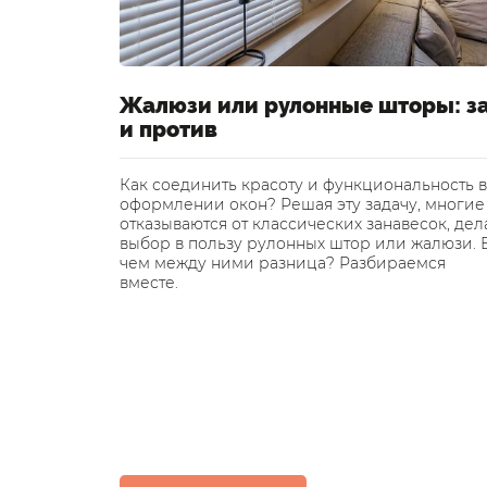
Жалюзи или рулонные шторы: з
и против
Как соединить красоту и функциональность в
оформлении окон? Решая эту задачу, многие
отказываются от классических занавесок, дел
выбор в пользу рулонных штор или жалюзи. 
чем между ними разница? Разбираемся
вместе.