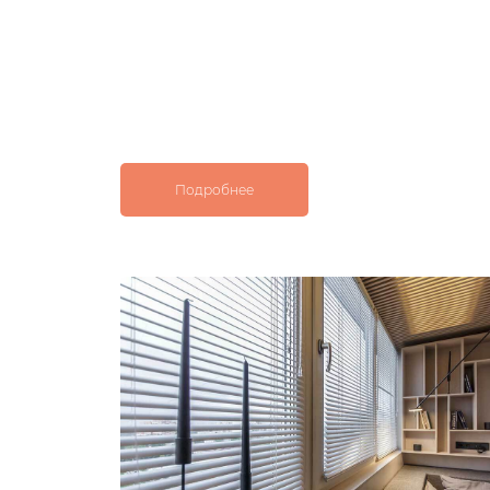
Подробнее