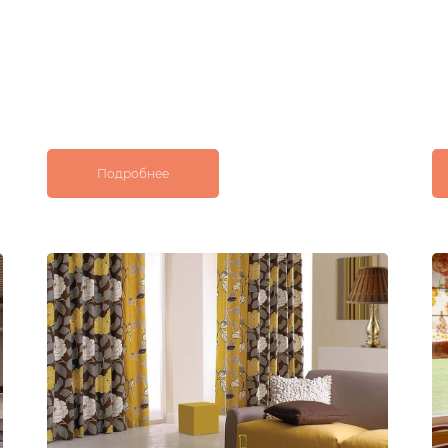
Подробнее