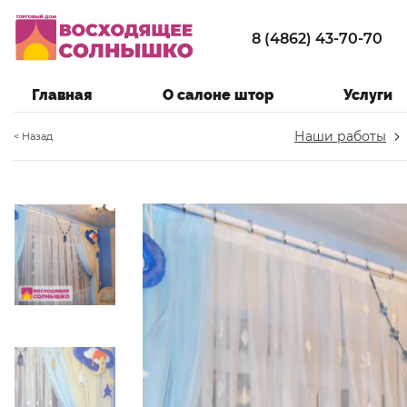
8 (4862) 43-70-70
Главная
О салоне штор
Услуги
Наши работы
< Назад