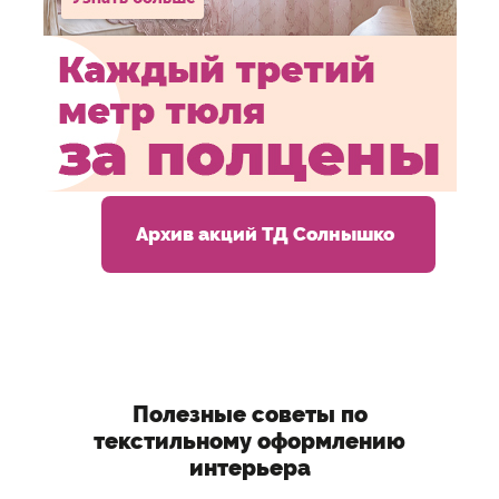
Архив акций ТД Солнышко
Полезные советы по
текстильному оформлению
интерьера