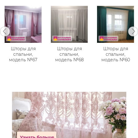
Шторы для
Шторы для
Шторы для
спальни,
спальни,
спальни,
модель №67
модель №68
модель №60