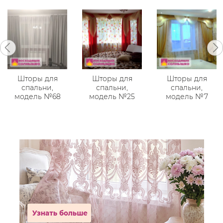
Шторы для
Шторы для
Шторы для
спальни,
спальни,
спальни,
модель №68
модель №25
модель №7