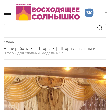
Ru
< Назад
Наши работы
|
Шторы
|
Шторы для спальни
|
Шторы для спальни, модель №13