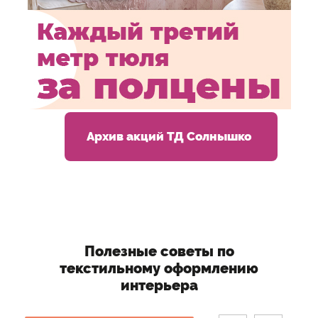
Архив акций ТД Солнышко
Полезные советы по
текстильному оформлению
интерьера